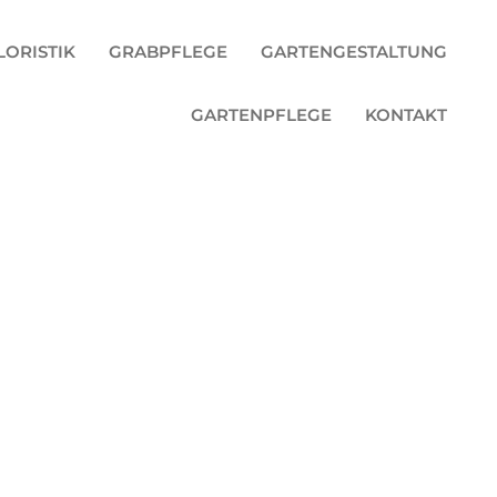
ORISTIK
GRABPFLEGE
GARTENGESTALTUNG
GARTENPFLEGE
KONTAKT