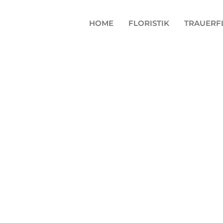
HOME
FLORISTIK
TRAUERFL